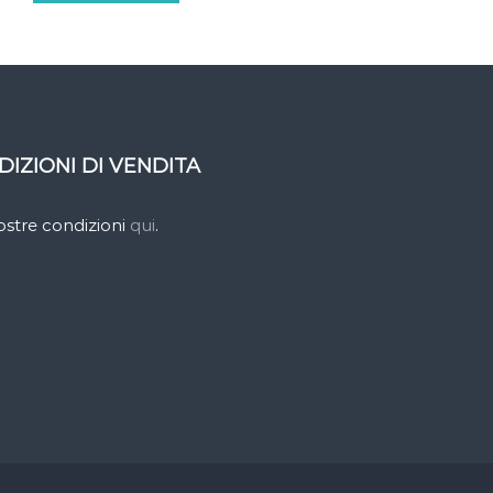
DIZIONI DI VENDITA
nostre condizioni
qui
.