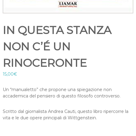
IN QUESTA STANZA
NON C’É UN
RINOCERONTE
15,00
€
Un “manualetto” che propone una spiegazione non
accademica del pensiero di questo filosofo controverso.
Scritto dal giornalista Andrea Cauti, questo libro ripercorre la
vita e le due opere principali di Wittgenstein.