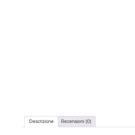
Descrizione
Recensioni (0)